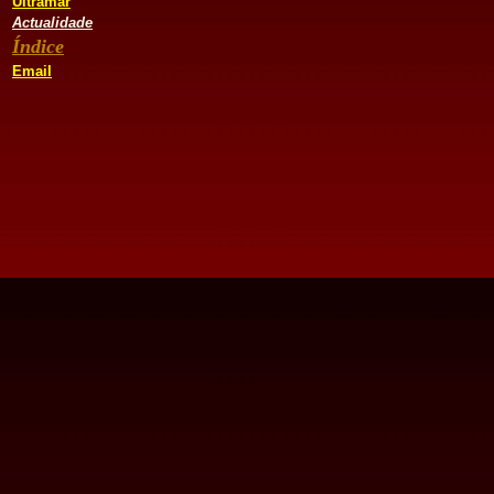
Ultramar
Actualidade
Índice
Email